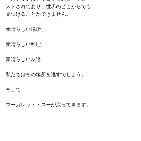
ストされており、世界のどこからでも
見つけることができません。
素晴らしい場所、
素晴らしい料理、
素晴らしい友達
私たちはその場所を逃すでしょう。
そして...
マーガレット・スーが戻ってきます。