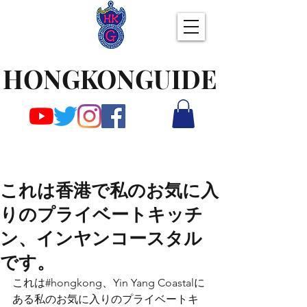
HONGKONGUIDE
これは香港で私のお気に入
りのプライベートキッチ
ン、インヤンコースタル
です。
これは#hongkong、Yin Yang Coastalに
ある私のお気に入りのプライベートキ