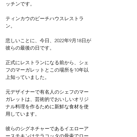
ッチンです。
ティンカウのビーチハウスレストラ
ン。
悲しいことに、今日、2022年9月18日が
彼らの最後の日です。
正式にレストランになる前から、シェ
フのマーガレットとこの場所を10年以
上知っていました。
元デザイナーで有名人のシェフのマー
ガレットは、芸術的でおいしいオリジ
ナル料理を作るために新鮮な食材を使
用しています。
彼らのシグネチャーであるイエローア
ースチキンはテラコッタの骨壷でロー