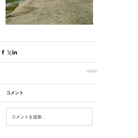
コメント
コメントを追加…