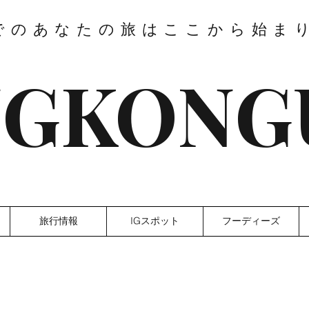
でのあなたの旅はここから始ま
GKONG
旅行情報
IGスポット
フーディーズ