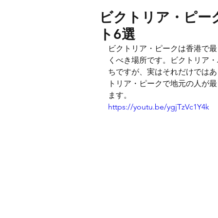
ビクトリア・ピー
ト6選
ビクトリア・ピークは香港で最
くべき場所です。ビクトリア・
ちですが、実はそれだけではあ
トリア・ピークで地元の人が最
ます。
https://youtu.be/ygjTzVc1Y4k