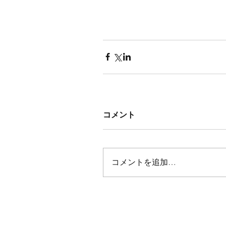
コメント
コメントを追加…