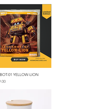
クイックビュー
BOT-01 YELLOW-LION
.00