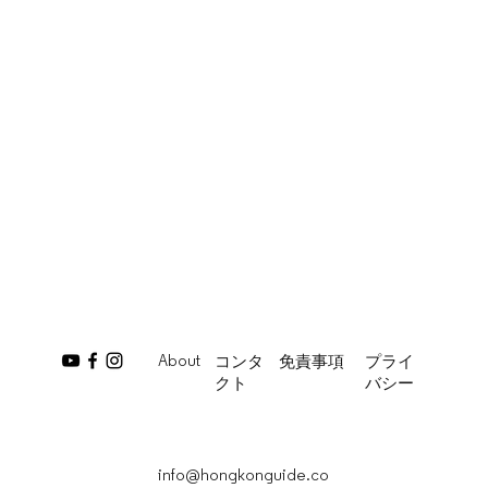
About
コンタ
免責事項
プライ
クト
バシー
info@hongkonguide.co