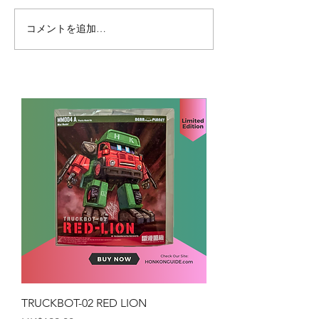
コメントを追加…
TRUCKBOT-02 RED LION