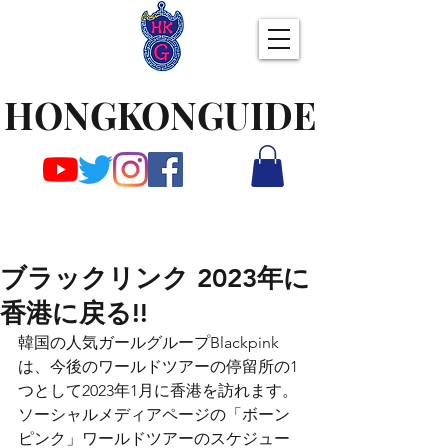
HONGKONGUIDE
ブラックリンク 2023年に
香港に戻る!!
韓国の人気ガールグループBlackpink
は、今後のワールドツアーの停留所の1
つとして2023年1月に香港を訪れます。
ソーシャルメディアページの「ボーン
ピンク」ワールドツアーのスケジュー