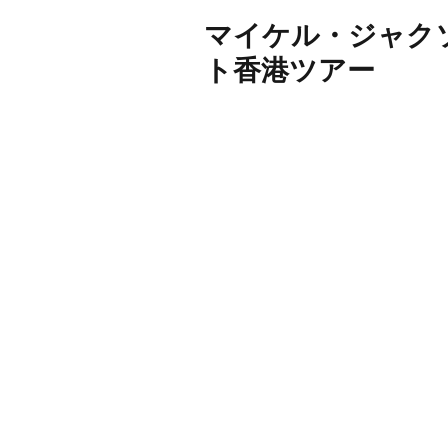
マイケル・ジャク
ト香港ツアー