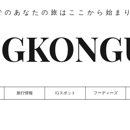
でのあなたの旅はここから始ま
GKONG
旅行情報
IGスポット
フーディーズ