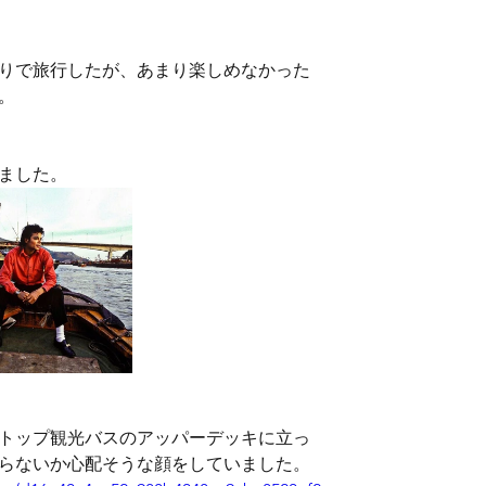
りで旅行したが、あまり楽しめなかった
。
ました。
トップ観光バスのアッパーデッキに立っ
らないか心配そうな顔をしていました。