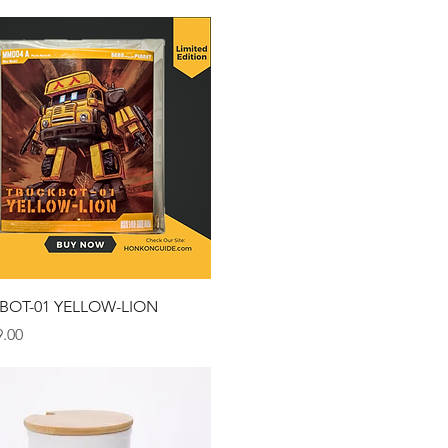
クイックビュー
BOT-01 YELLOW-LION
.00