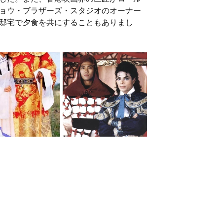
ョウ・ブラザーズ・スタジオのオーナー
邸宅で夕食を共にすることもありまし