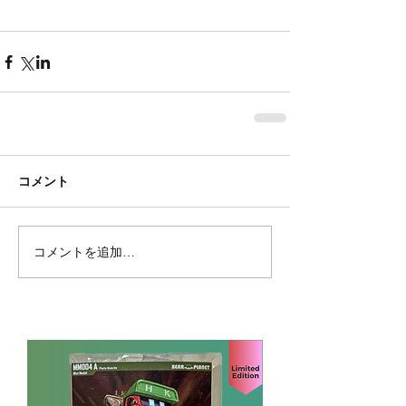
コメント
コメントを追加…