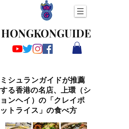
HONGKONGUIDE
ミシュランガイドが推薦
する香港の名店、上環（シ
ョンヘイ）の「クレイポ
ットライス」の食べ方