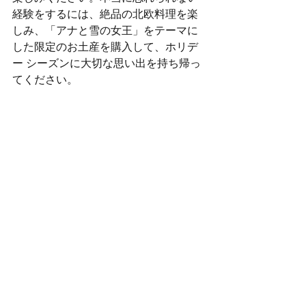
経験をするには、絶品の北欧料理を楽
しみ、「アナと雪の女王」をテーマに
した限定のお土産を購入して、ホリデ
ー シーズンに大切な思い出を持ち帰っ
てください。