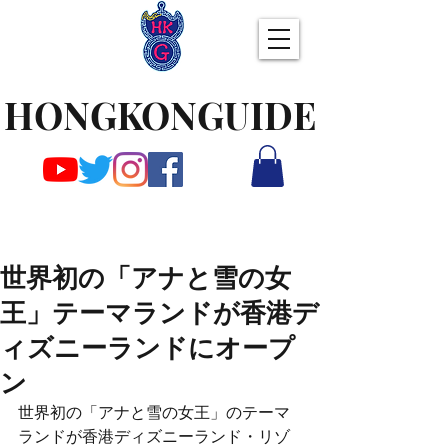
HONGKONGUIDE
世界初の「アナと雪の女
王」テーマランドが香港デ
ィズニーランドにオープ
ン
世界初の「アナと雪の女王」のテーマ
ランドが香港ディズニーランド・リゾ