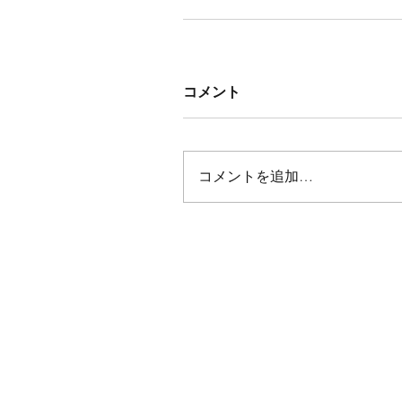
コメント
コメントを追加…