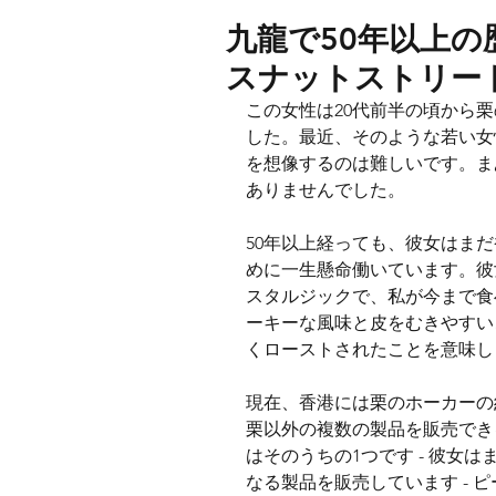
九龍で50年以上
スナットストリー
この女性は20代前半の頃から
した。最近、そのような若い女
を想像するのは難しいです。ま
ありませんでした。
50年以上経っても、彼女はま
めに一生懸命働いています。彼
スタルジックで、私が今まで食
ーキーな風味と皮をむきやすい
くローストされたことを意味し
現在、香港には栗のホーカーの
栗以外の複数の製品を販売でき
はそのうちの1つです - 彼女
なる製品を販売しています - 