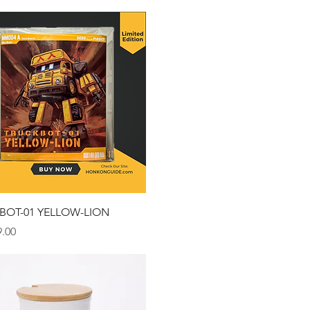
クイックビュー
BOT-01 YELLOW-LION
.00