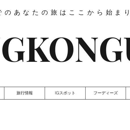
でのあなたの旅はここから始ま
GKONG
旅行情報
IGスポット
フーディーズ