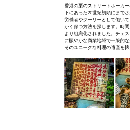
香港の栗のストリートホーカー
下にあった20世紀初頭にまで
労働者やクーリーとして働いて
かく保つ方法を探します。時間
より組織化されました。チェス
に賑やかな商業地域で一般的な
そのユニークな料理の遺産を懐