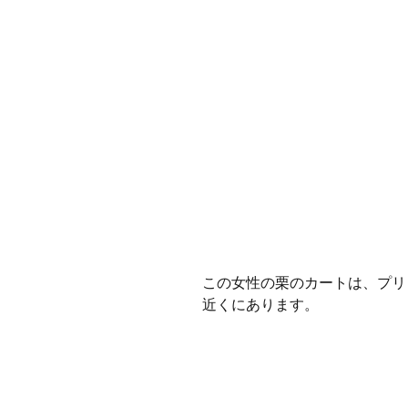
この女性の栗のカートは、プリ
近くにあります。