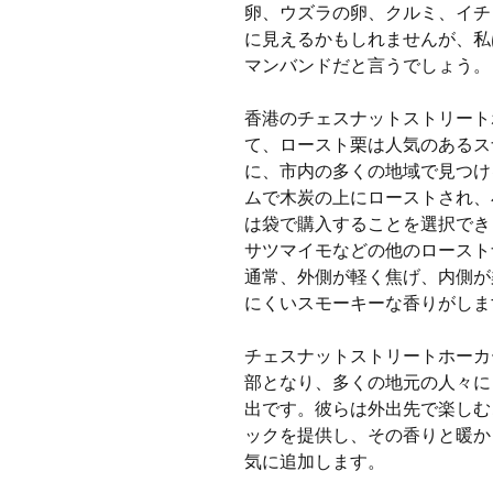
卵、ウズラの卵、クルミ、イチョ
に見えるかもしれませんが、私
マンバンドだと言うでしょう。
香港のチェスナットストリート
て、ロースト栗は人気のあるス
に、市内の多くの地域で見つけ
ムで木炭の上にローストされ、
は袋で購入することを選択でき
サツマイモなどの他のロースト
通常、外側が軽く焦げ、内側が
にくいスモーキーな香りがしま
チェスナットストリートホーカ
部となり、多くの地元の人々に
出です。彼らは外出先で楽しむ
ックを提供し、その香りと暖か
気に追加します。