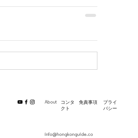
About
コンタ
免責事項
プライ
クト
バシー
info@hongkonguide.co