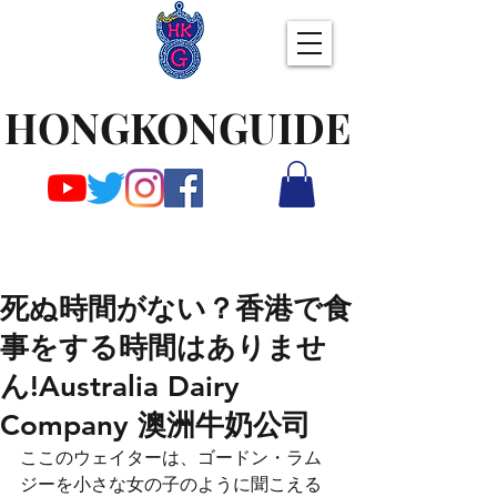
HONGKONGUIDE
死ぬ時間がない？香港で食
事をする時間はありませ
ん!Australia Dairy
Company 澳洲牛奶公司
ここのウェイターは、ゴードン・ラム
ジーを小さな女の子のように聞こえる