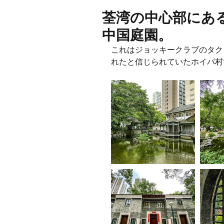
荃湾の中心部にある
中国庭園。
これはジョッキークラブのタク
れたと信じられていたホイパ村