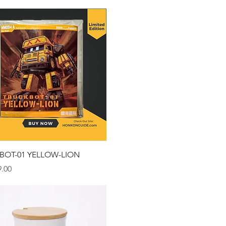
クイックビュー
BOT-01 YELLOW-LION
.00