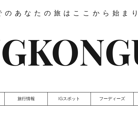
でのあなたの旅はここから始ま
GKONG
旅行情報
IGスポット
フーディーズ