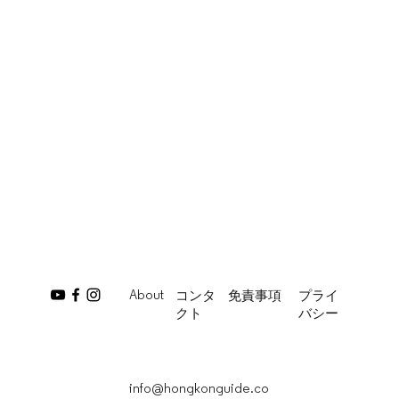
About
コンタ
免責事項
プライ
クト
バシー
info@hongkonguide.co