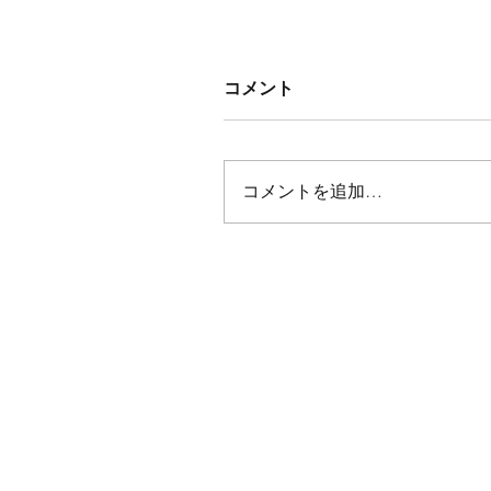
コメント
コメントを追加…