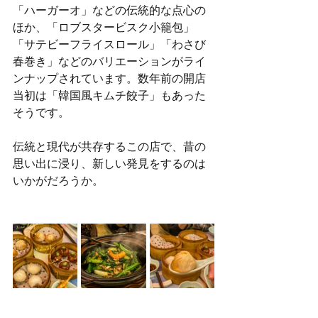
「ハーガーオ」などの伝統的な点心の
ほか、「ロブスタービスク小籠包」
「サテビーフライスロール」「わさび
春巻き」などのバリエーションがライ
ンナップされています。数年前の開店
当初は「韓国風キムチ餃子」もあった
そうです。
伝統と現代が共存するこの店で、昔の
思い出に浸り、新しい発見をするのは
いかがだろうか。