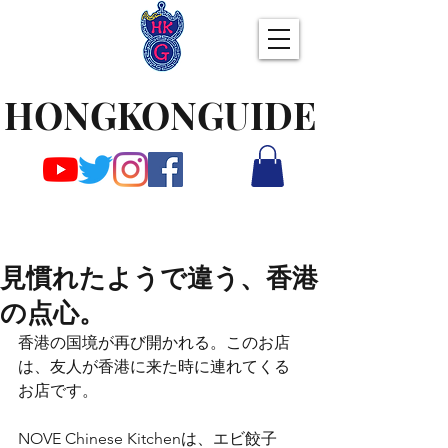
HONGKONGUIDE
見慣れたようで違う、香港
の点心。
香港の国境が再び開かれる。このお店
は、友人が香港に来た時に連れてくる
お店です。
NOVE Chinese Kitchenは、エビ餃子