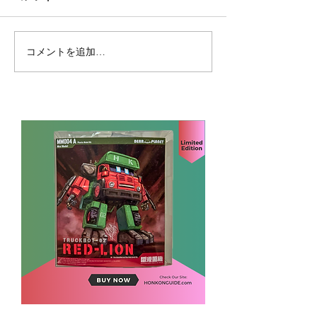
コメントを追加…