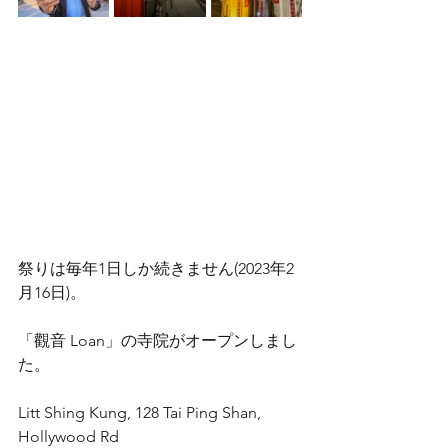
祭りは毎年1日しか続きません(2023年2
月16日)。
「觀音 Loan」の寺院がオープンしまし
た。
Litt Shing Kung, 128 Tai Ping Shan, 
Hollywood Rd