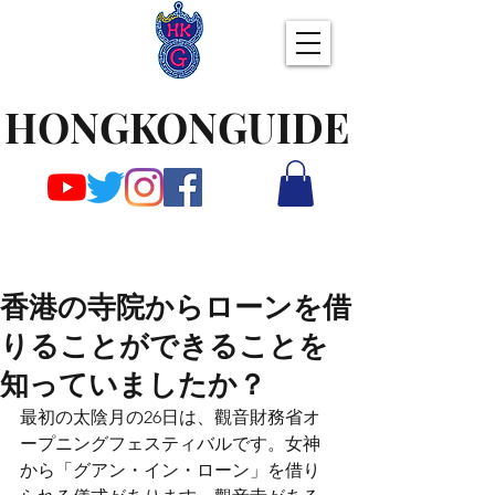
HONGKONGUIDE
香港の寺院からローンを借
りることができることを
知っていましたか？
最初の太陰月の26日は、觀音財務省オ
ープニングフェスティバルです。女神
から「グアン・イン・ローン」を借り