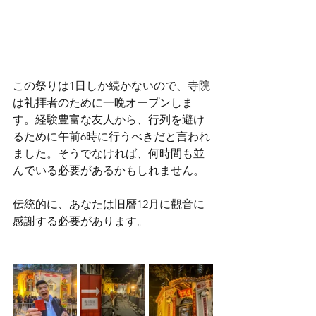
この祭りは1日しか続かないので、寺院
は礼拝者のために一晩オープンしま
す。経験豊富な友人から、行列を避け
るために午前6時に行うべきだと言われ
ました。そうでなければ、何時間も並
んでいる必要があるかもしれません。
伝統的に、あなたは旧暦12月に觀音に
感謝する必要があります。