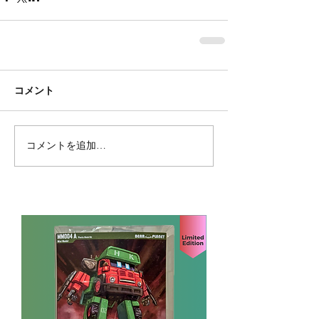
コメント
コメントを追加…