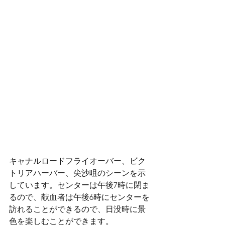
キャナルロードフライオーバー、ビク
トリアハーバー、尖沙咀のシーンを示
しています。センターは午後7時に閉ま
るので、献血者は午後6時にセンターを
訪れることができるので、日没時に景
色を楽しむことができます。