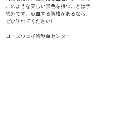
このような美しい景色を持つことは予
想外です。献血する資格があるなら、
ぜひ訪れてください!
コーズウェイ湾献血センター