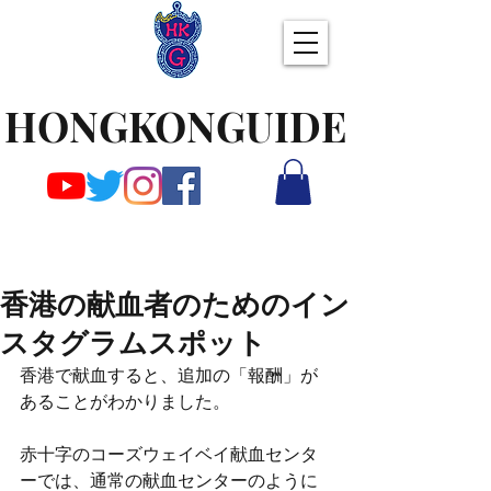
HONGKONGUIDE
香港の献血者のためのイン
スタグラムスポット
香港で献血すると、追加の「報酬」が
あることがわかりました。
赤十字のコーズウェイベイ献血センタ
ーでは、通常の献血センターのように