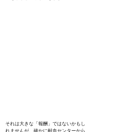
それは大きな「報酬」ではないかもし
れませんが、確かに献血センターから