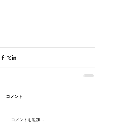
コメント
コメントを追加…