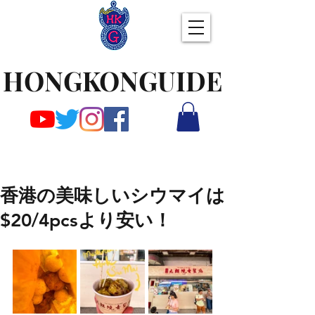
HONGKONGUIDE
香港の美味しいシウマイは
$20/4pcsより安い！