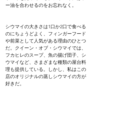
ー油を合わせるのをお忘れなく。
シウマイの大きさは1口か2口で食べる
のにちょうどよく、フィンガーフード
や前菜として人気がある理由のひとつ
だ。クイーン・オブ・シウマイでは、
フカヒレのスープ、魚の揚げ団子、シ
ウマイなど、さまざまな種類の屋台料
理も提供している。しかし、私はこの
店のオリジナルの蒸しシウマイの方が
好きだ。