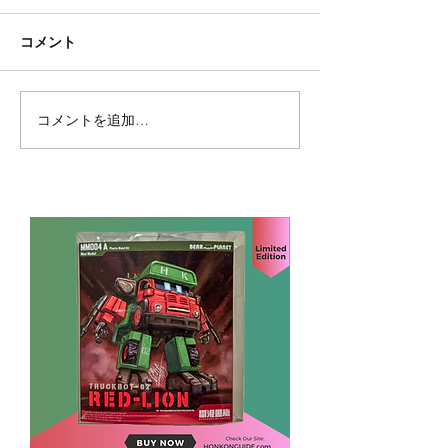
コメント
コメントを追加…