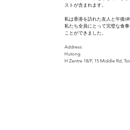
ストが含まれます。
私は香港を訪れた友人と午後6
私たち全員にとって完璧な食事
ことができました。
Address:
Hutong
H Zentre 18/F, 15 Middle Rd, Ts