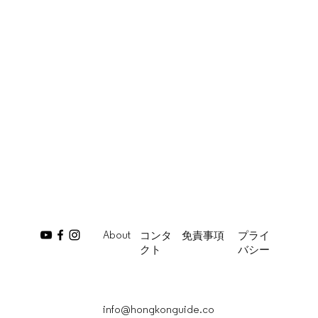
About
コンタ
免責事項
プライ
クト
バシー
info@hongkonguide.co