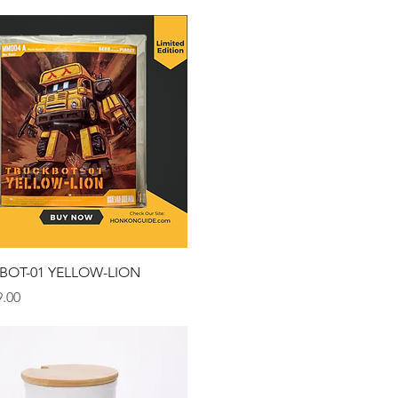
クイックビュー
BOT-01 YELLOW-LION
.00