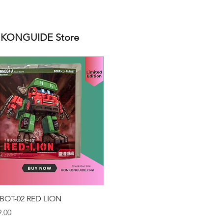
ONGUIDE Store
クイックビュー
BOT-02 RED LION
.00