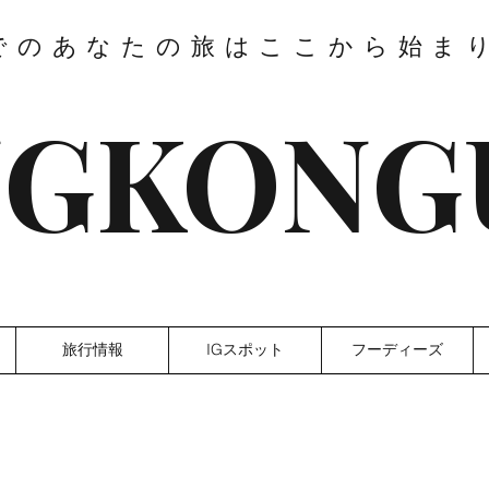
でのあなたの旅はここから始ま
GKONG
旅行情報
IGスポット
フーディーズ