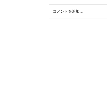
コメントを追加…