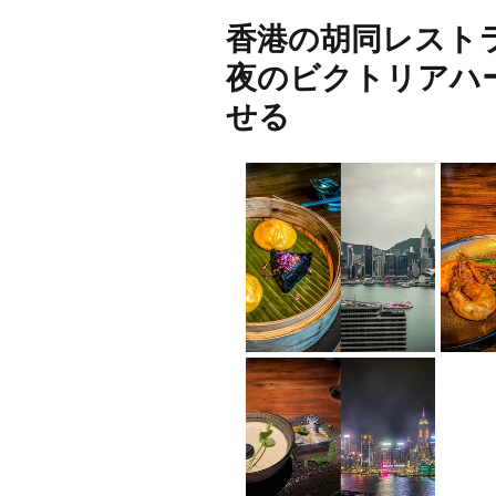
香港の胡同レスト
夜のビクトリアハ
せる