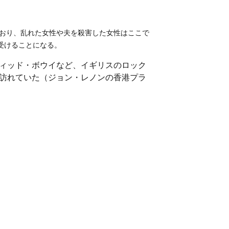
ており、乱れた女性や夫を殺害した女性はここで
受けることになる。
ィッド・ボウイなど、イギリスのロック
訪れていた（ジョン・レノンの香港プラ