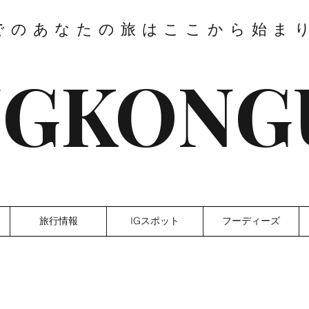
でのあなたの旅はここから始ま
GKONG
旅行情報
IGスポット
フーディーズ