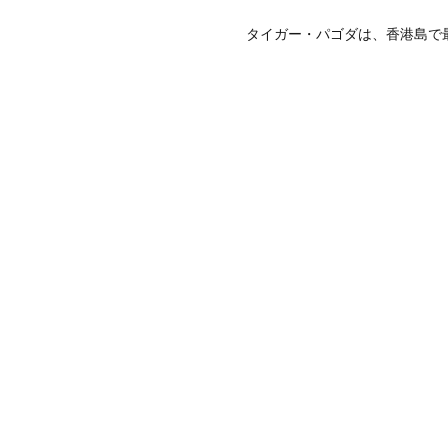
タイガー・パゴダは、香港島で