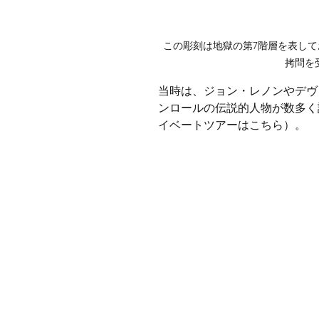
この彫刻は地獄の第7階層を表し
拷問を
当時は、ジョン・レノンやデヴ
ンロールの伝説的人物が数多く
イベートツアーはこちら）。