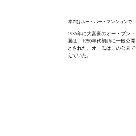
本館はホー・パー・マンションで
1935年に大富豪のオー・ブン
園は、1950年代初頭に一般公
とされた。オー氏はこの公園で
えていた。