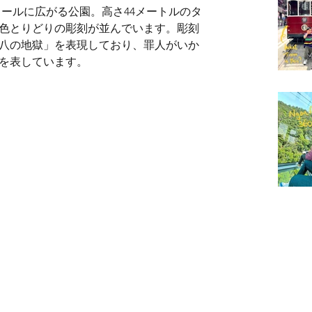
タールに広がる公園。高さ44メートルのタ
色とりどりの彫刻が並んでいます。彫刻
八の地獄」を表現しており、罪人がいか
を表しています。