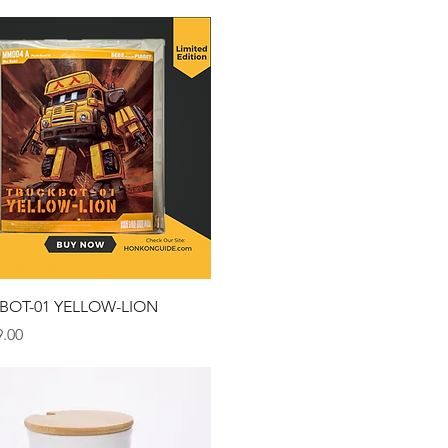
クイックビュー
BOT-01 YELLOW-LION
.00