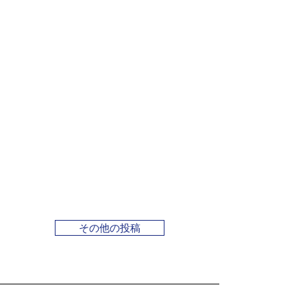
その他の投稿