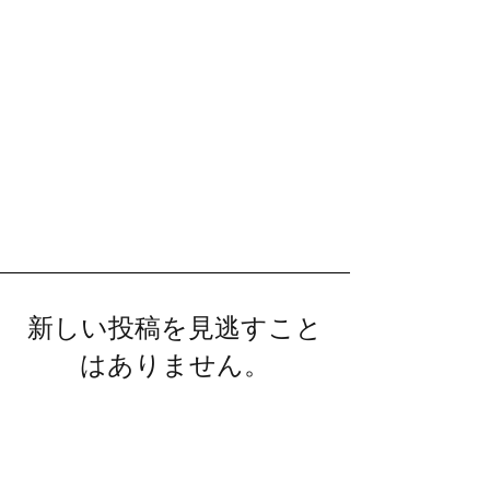
新しい投稿を見逃すこと
はありません。