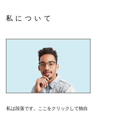
私について
私は段落です。ここをクリックして独自
のテキストを追加し、私を編集してくだ
さい。それは簡単です。 「テキストの編
集」をクリックするか、私をダブルクリ