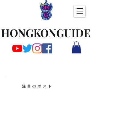
HONGKONGUIDE
注目のポスト