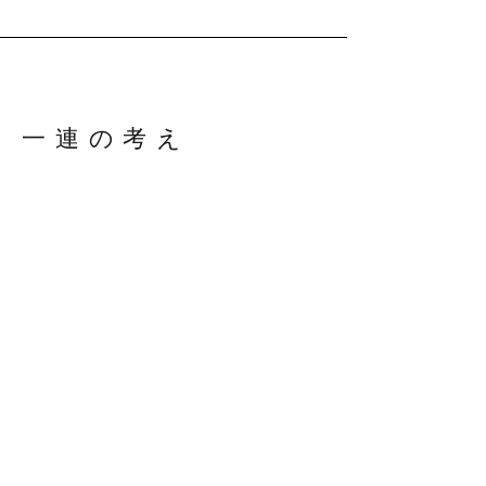
一連の考え