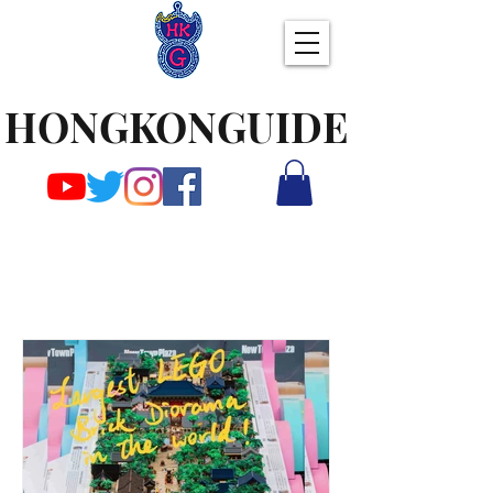
HONGKONGUIDE