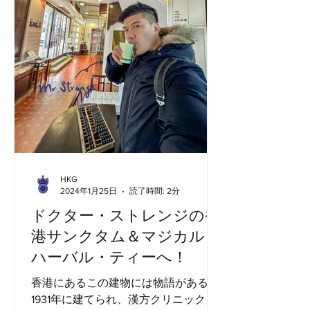
HKG
2024年1月25日
読了時間: 2分
ドクター・ストレンジの香
港サンクタム＆マジカル・
ハーバル・ティーへ！
香港にあるこの建物には物語がある。
1931年に建てられ、漢方クリニックと