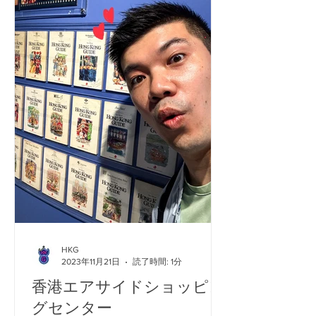
HKG
2023年11月21日
読了時間: 1分
香港エアサイドショッピン
グセンター