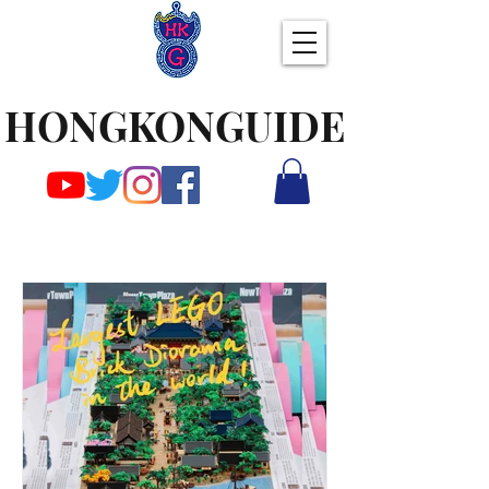
HONGKONGUIDE