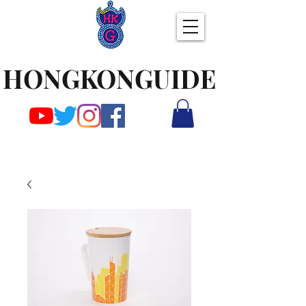
HONGKONGUIDE