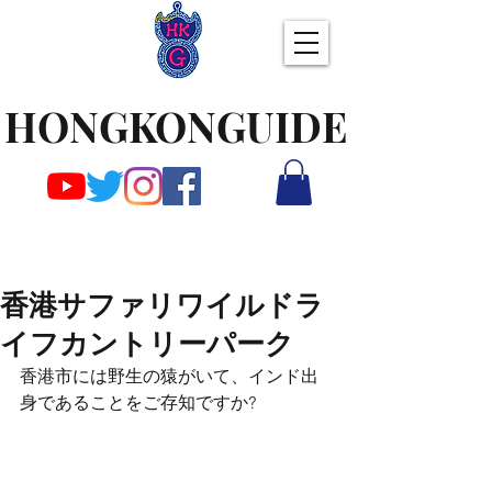
HONGKONGUIDE
香港サファリワイルドラ
イフカントリーパーク
香港市には野生の猿がいて、インド出
身であることをご存知ですか?