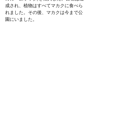
成され、植物はすべてマカクに食べら
れました。その後、マカクは今まで公
園にいました。