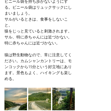
ビニール袋を持ち歩かないようにす
る。ビニール袋はリュックサックにし
まいましょう。
サルがいるときは、食事をしないこ
と。
猿をじっと見ていると刺激されます。
サル、特に赤ちゃんには近づかない。
特に赤ちゃんには近づかない。
猿は野生動物なので、常に注意してく
ださい。カムシャンカントリーは、モ
ンコックから15分という好立地にあり
ます。景色もよく、ハイキングも楽し
める。