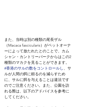
また、当時は別の種類の尾長ザル
（Macaca fascicularis）がペットオーナ
ーによって放たれたとのことで、カム
シャン・カントリーパークからはこの2
種類のマカクを見ることができます。
#香港のサルの数をコントロールし
、サ
ルが人間の餌に頼るのを減らすため
に、サルに餌を与えることは違法です
のでご注意ください。また、公園を訪
れる際は、以下のアドバイスを参考に
してください。