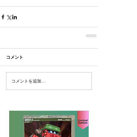
コメント
コメントを追加…