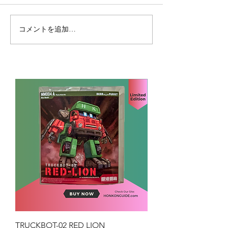
コメントを追加…
TRUCKBOT-02 RED LION