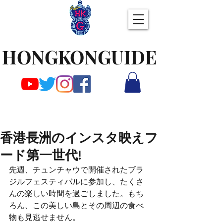
HONGKONGUIDE
香港長洲のインスタ映えフ
ード第一世代!
先週、チュンチャウで開催されたブラ
ジルフェスティバルに参加し、たくさ
んの楽しい時間を過ごしました。もち
ろん、この美しい島とその周辺の食べ
物も見逃せません。